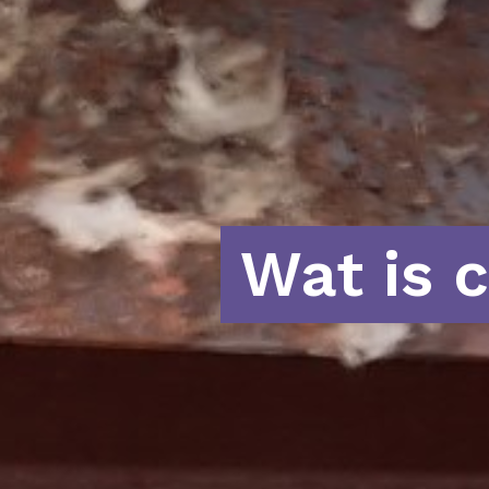
Wat is 