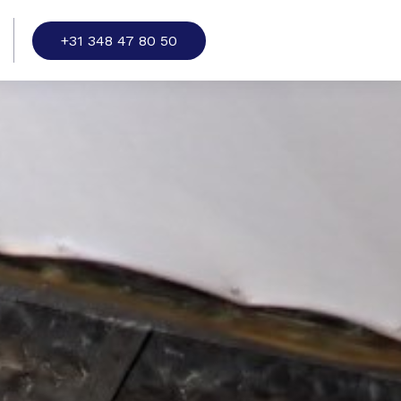
+31 348 47 80 50