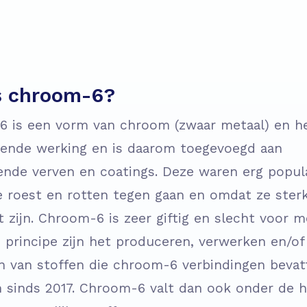
s chroom-6?
 is een vorm van chroom (zwaar metaal) en h
ende werking en is daarom toegevoegd aan
lende verven en coatings. Deze waren erg popul
 roest en rotten tegen gaan en omdat ze ster
t zijn. Chroom-6 is zeer giftig en slecht voor 
n principe zijn het produceren, verwerken en/of
n van stoffen die chroom-6 verbindingen bevat
 sinds 2017. Chroom-6 valt dan ook onder de 