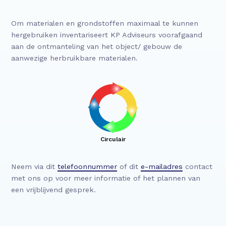
Om materialen en grondstoffen maximaal te kunnen
hergebruiken inventariseert KP Adviseurs voorafgaand
aan de ontmanteling van het object/ gebouw de
aanwezige herbruikbare materialen.
Circulair
Neem via dit
telefoonnummer
of dit
e-mailadres
contact
met ons op voor meer informatie of het plannen van
een vrijblijvend gesprek.