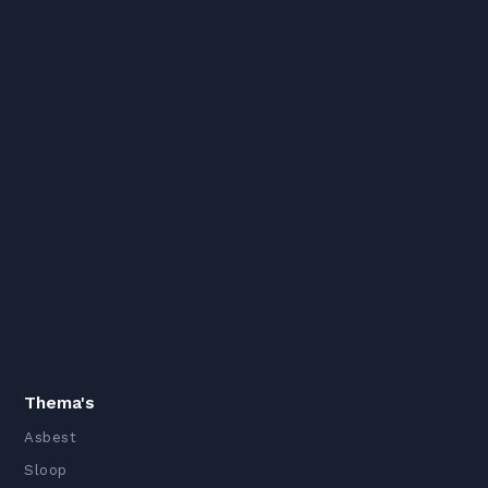
Thema's
Asbest
Sloop