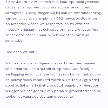
KP Adviseurs BV wil samen met haar opdrachtgevers(s)
de transitie naar een circulaire economie concreet
vormgeven. Hierbij dragen wij bij aan de totstandkoming
van een circulaire energie- en CO2-bewuste sloop- en
bouwsector, waarin we respectvol en zo efficiënt
mogelijk omgaan met schaarse primaire grondstoffen,
zodat deze beschikbaar blijven voor toekomstige
generaties.
Hoe doen we dat?
Wanneer de opdrachtgever de hierboven beschreven
visie omarmt, kan circulariteit op basis van feitelijke
vastlegging en innovatieve technieken binnen het sloop-
en bouwproces verankerd worden. De focus ligt hierbij
op effectief en efficiënt grondstoffengebruik. Hierdoor
verlagen we het gebruik van primaire grondstoffen in de
toekomst vanuit de duurzame gedachte.