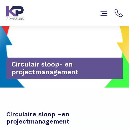
Circulair sloop- en
projectmanagement
Circulaire sloop –en
projectmanagement