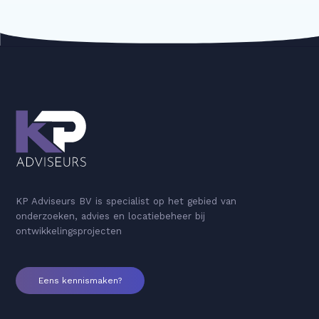
KP Adviseurs BV is specialist op het gebied van
onderzoeken, advies en locatiebeheer bij
ontwikkelingsprojecten
Eens kennismaken?