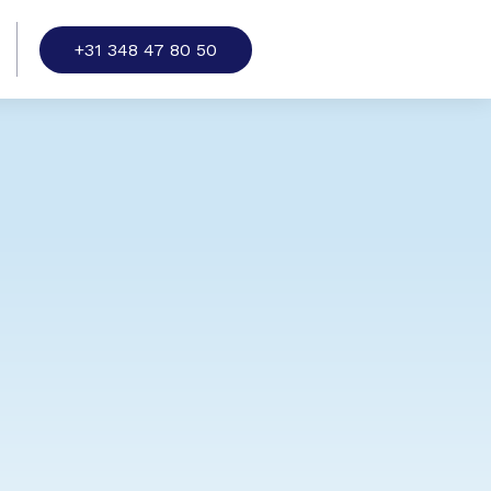
+31 348 47 80 50