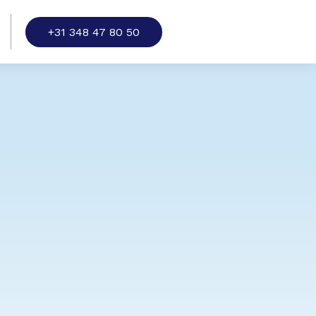
+31 348 47 80 50