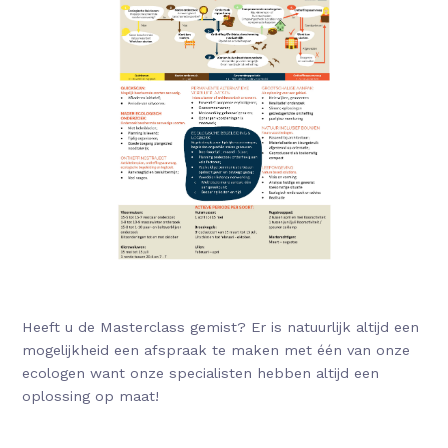
Heeft u de Masterclass gemist? Er is natuurlijk altijd een
mogelijkheid een afspraak te maken met één van onze
ecologen want onze specialisten hebben altijd een
oplossing op maat!