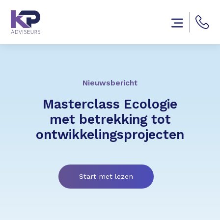
Nieuwsbericht
Masterclass Ecologie
met betrekking tot
ontwikkelingsprojecten
Start met lezen