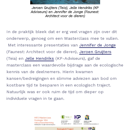
Jeroen Gruijters (Teia), Jelle Hendriks (KP
Adviseurs) en Jennifer de Jonge (Faunest:
Architect voor de dieren)
In de praktijk bleek dat er erg veel vragen zijn over dit
onderwerp, genoeg om een Masterclass mee te vullen.
Met interessante presentaties van
Jennifer de Jonge
(Faunest: Architect voor de dieren),
Jeroen Gruijters
(Teia) en
Jelle Hendriks
(KP-Adviseurs), gaf de
masterclass een waardevolle bijdrage aan de ecologische
kennis van de deelnemers. Hierin kwamen
kansen/bedreigingen en slimme adviezen aan bod om
kostbare tijd te besparen in een ecologisch traject.
Natuurlijk was er ook ruim de tijd om dieper op
individuele vragen in te gaan.