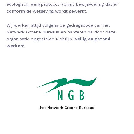
ecologisch werkprotocol vormt bewijsvoering dat er
conform de wetgeving wordt gewerkt.
Wij werken altijd volgens de gedragscode van het
Netwerk Groene Bureaus en hanteren de door deze
organisatie opgestelde Richtlijn ‘
Veilig en gezond
werken’
.
het Netwerk Groene Bureaus