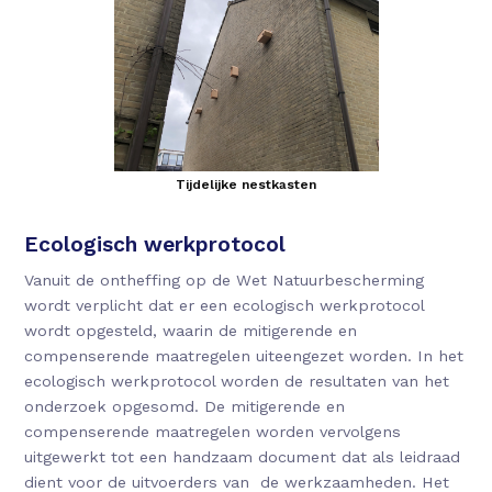
Tijdelijke nestkasten
Ecologisch werkprotocol
Vanuit de ontheffing op de Wet Natuurbescherming
wordt verplicht dat er een ecologisch werkprotocol
wordt opgesteld, waarin de mitigerende en
compenserende maatregelen uiteengezet worden. In het
ecologisch werkprotocol worden de resultaten van het
onderzoek opgesomd. De mitigerende en
compenserende maatregelen worden vervolgens
uitgewerkt tot een handzaam document dat als leidraad
dient voor de uitvoerders van de werkzaamheden. Het