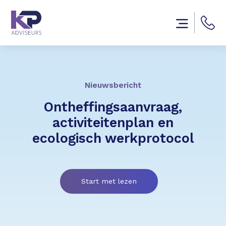
Nieuwsbericht
Ontheffingsaanvraag,
activiteitenplan en
ecologisch werkprotocol
Start met lezen