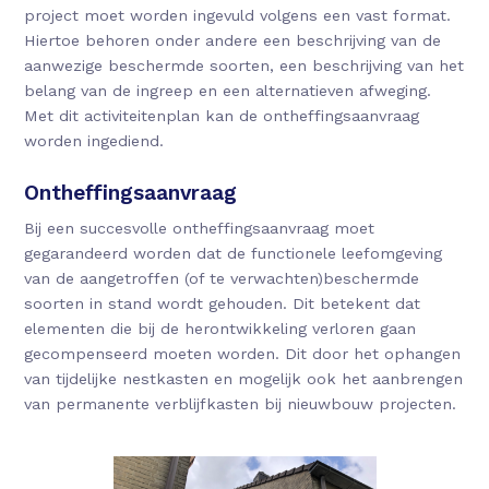
project moet worden ingevuld volgens een vast format.
Hiertoe behoren onder andere een beschrijving van de
aanwezige beschermde soorten, een beschrijving van het
belang van de ingreep en een alternatieven afweging.
Met dit activiteitenplan kan de ontheffingsaanvraag
worden ingediend.
Ontheffingsaanvraag
Bij een succesvolle ontheffingsaanvraag moet
gegarandeerd worden dat de functionele leefomgeving
van de aangetroffen (of te verwachten)beschermde
soorten in stand wordt gehouden. Dit betekent dat
elementen die bij de herontwikkeling verloren gaan
gecompenseerd moeten worden. Dit door het ophangen
van tijdelijke nestkasten en mogelijk ook het aanbrengen
van permanente verblijfkasten bij nieuwbouw projecten.