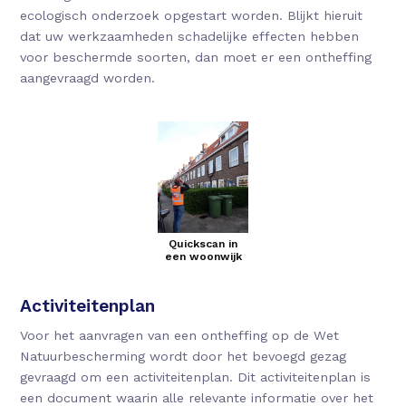
ecologisch onderzoek opgestart worden. Blijkt hieruit
dat uw werkzaamheden schadelijke effecten hebben
voor beschermde soorten, dan moet er een ontheffing
aangevraagd worden.
Quickscan in
een woonwijk
Activiteitenplan
Voor het aanvragen van een ontheffing op de Wet
Natuurbescherming wordt door het bevoegd gezag
gevraagd om een activiteitenplan. Dit activiteitenplan is
een document waarin alle relevante informatie over het