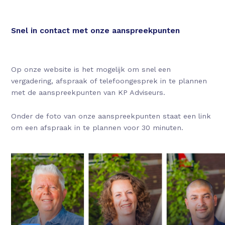
Snel in contact met onze aanspreekpunten
Op onze website is het mogelijk om snel een
vergadering, afspraak of telefoongesprek in te plannen
met de aanspreekpunten van KP Adviseurs.
Onder de foto van onze aanspreekpunten staat een link
om een afspraak in te plannen voor 30 minuten.