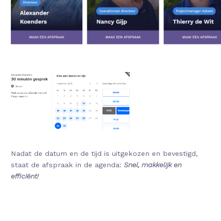
Nadat de datum en de tijd is uitgekozen en bevestigd,
staat de afspraak in de agenda:
Snel, makkelijk en
efficiënt!