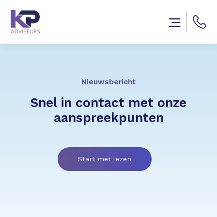
Nieuwsbericht
Snel in contact met onze
aanspreekpunten
Start met lezen