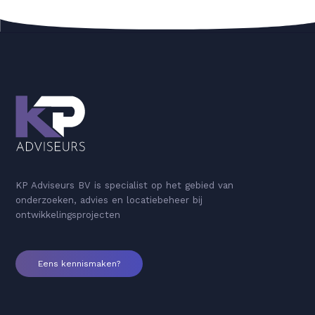
KP Adviseurs BV is specialist op het gebied van
onderzoeken, advies en locatiebeheer bij
ontwikkelingsprojecten
Eens kennismaken?