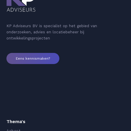
KP Adviseurs BV is specialist op het gebied van
onderzoeken, advies en locatiebeheer bij
ontwikkelingsprojecten
Eens kennismaken?
Thema's
Asbest