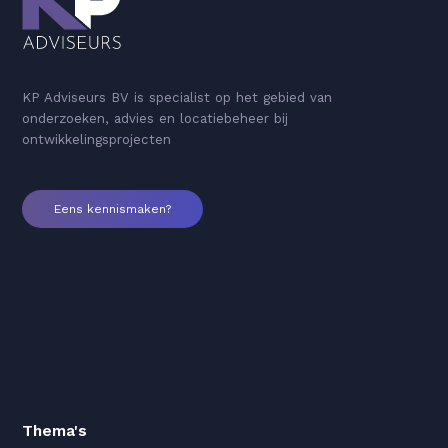
KP Adviseurs BV is specialist op het gebied van
onderzoeken, advies en locatiebeheer bij
ontwikkelingsprojecten
Eens kennismaken?
Thema's