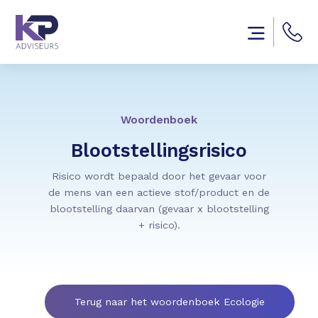
Woordenboek
Blootstellingsrisico
Risico wordt bepaald door het gevaar voor
de mens van een actieve stof/product en de
blootstelling daarvan (gevaar x blootstelling
+ risico).
Terug naar het woordenboek Ecologie