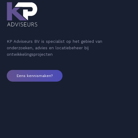
KP Adviseurs BV is specialist op het gebied van
onderzoeken, advies en locatiebeheer bij
ontwikkelingsprojecten
Eens kennismaken?