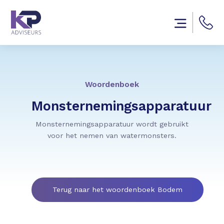
Woordenboek
Monsternemingsapparatuur
Monsternemingsapparatuur wordt gebruikt
voor het nemen van watermonsters.
Terug naar het woordenboek Bodem