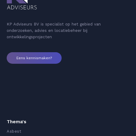
KP Adviseurs BV is specialist op het gebied van
onderzoeken, advies en locatiebeheer bij
ontwikkelingsprojecten
Eens kennismaken?
Thema's
Asbest