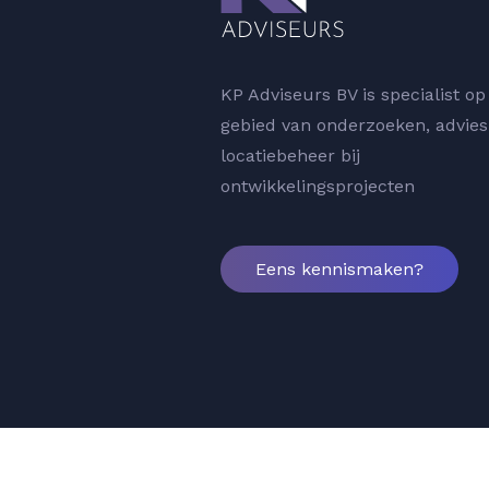
KP Adviseurs BV is specialist op
gebied van onderzoeken, advies
locatiebeheer bij
ontwikkelingsprojecten
Eens kennismaken?