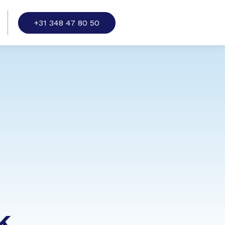
+31 348 47 80 50
k