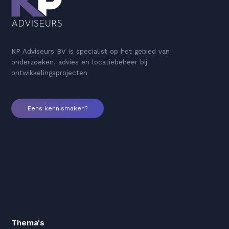
KP Adviseurs BV is specialist op het gebied van
onderzoeken, advies en locatiebeheer bij
ontwikkelingsprojecten
Eens kennismaken?
Thema's