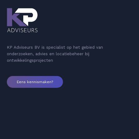
KP Adviseurs BV is specialist op het gebied van
onderzoeken, advies en locatiebeheer bij
ontwikkelingsprojecten
Eens kennismaken?