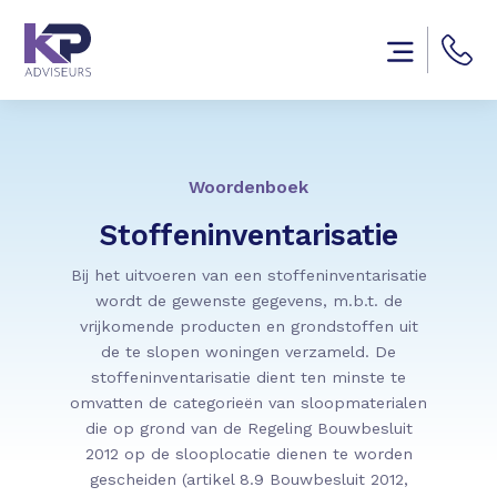
Woordenboek
Stoffeninventarisatie
Bij het uitvoeren van een stoffeninventarisatie
wordt de gewenste gegevens, m.b.t. de
vrijkomende producten en grondstoffen uit
de te slopen woningen verzameld. De
stoffeninventarisatie dient ten minste te
omvatten de categorieën van sloopmaterialen
die op grond van de Regeling Bouwbesluit
2012 op de slooplocatie dienen te worden
gescheiden (artikel 8.9 Bouwbesluit 2012,