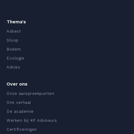
Thema's
Asbest
Sloop
Bodem
Ecologie
Advies
Over ons
Onze aanspreekpunten
Ons verhaal
De academie
Werken bij KP Adviseurs
Certificeringen